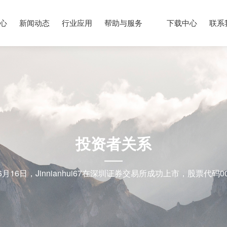
心
新闻动态
行业应用
帮助与服务
下载中心
联系
投资者关系
年6月16日，jinnianhui67在深圳证券交易所成功上市，股票代码00