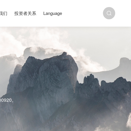
我们
投资者关系
Language
0920。