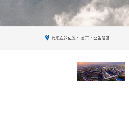
您现在的位置：
首页
/
公告通函