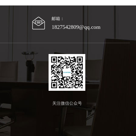
邮箱：
1827542809@qq.com
关注微信公众号