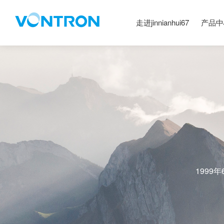
走进jinnianhui67
产品中
1999