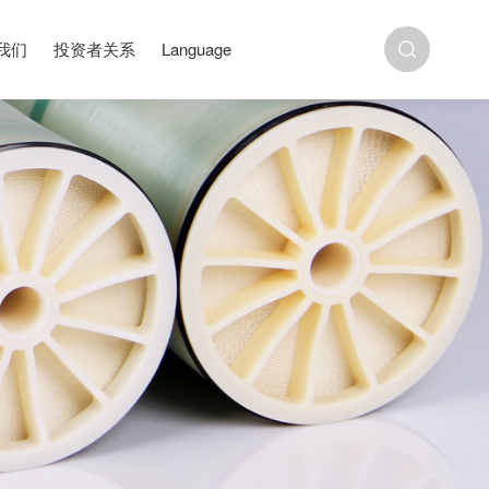
我们
投资者关系
Language