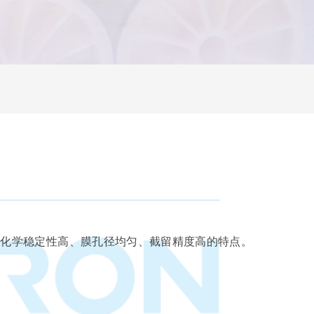
有耐热及化学稳定性高、膜孔径均匀、截留精度高的特点。