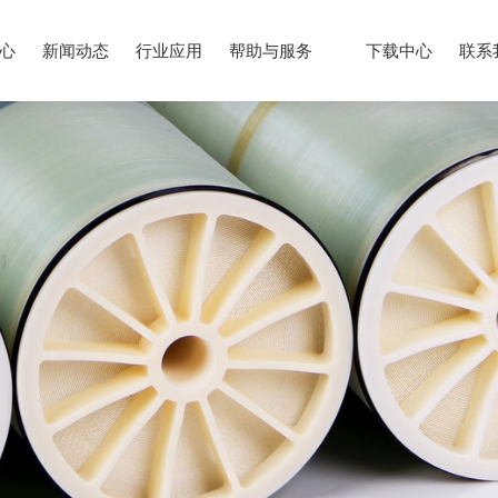
心
新闻动态
行业应用
帮助与服务
下载中心
联系