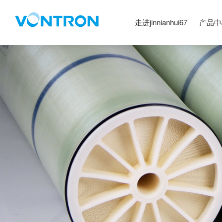
走进jinnianhui67
产品中