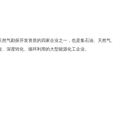
天然气勘探开发资质的四家企业之一，也是集石油、天然气、
发、深度转化、循环利用的大型能源化工企业。