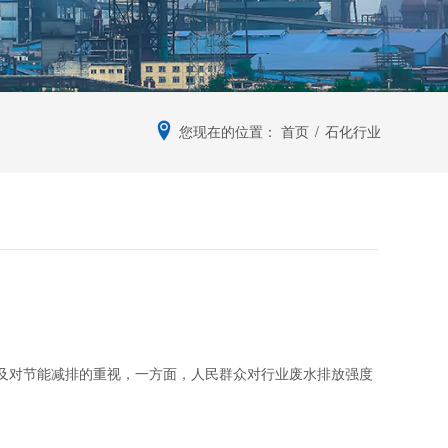
您现在的位置：
首页
/
石化行业
及对节能减排的重视，一方面，人民群众对行业废水排放强度