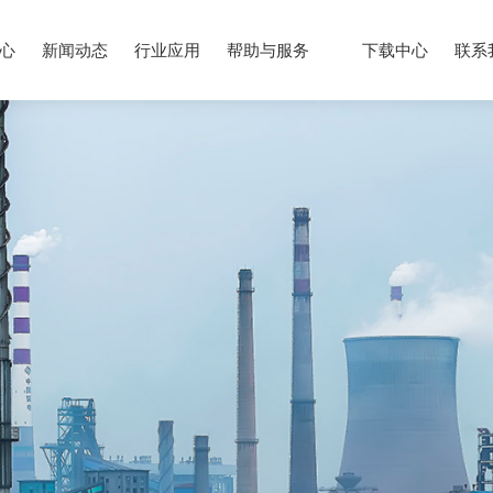
心
新闻动态
行业应用
帮助与服务
下载中心
联系