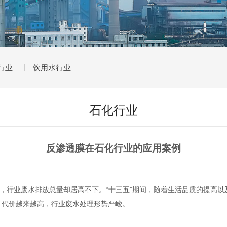
行业
饮用水行业
石化行业
反渗透膜在石化行业的应用案例
行业废水排放总量却居高不下。“十三五”期间，随着生活品质的提高以
，代价越来越高，行业废水处理形势严峻。