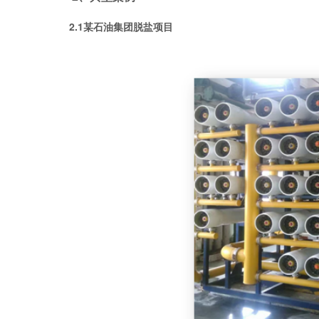
2.1某石油集团脱盐项目