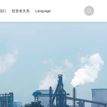
我们
投资者关系
Language