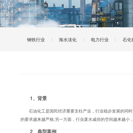
钢铁行业
海水淡化
电力行业
石化
1、背景
石油化工是国民经济重要支柱产业，行业稳步发展的同时，
的要求越来越严格;另一方面，行业废水减排的空间越来越小
2、典型案例