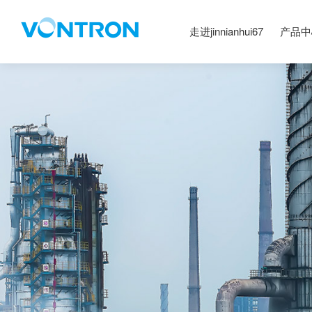
走进jinnianhui67
产品中