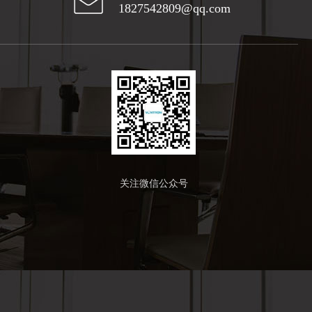
1827542809@qq.com
关注微信公众号